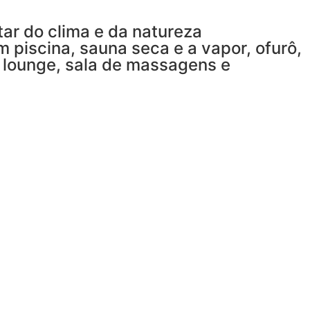
ar do clima e da natureza
 piscina, sauna seca e a vapor, ofurô,
 lounge, sala de massagens e