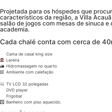
Projetada para os hóspedes que procur
característicos da região, a Villa Acau
salão de jogos com mesas de sinuca e 
academia.
Cada chalé conta com cerca de 40
Cama de casal king size
Lareira
Hidromassagem no quarto
Ambiente com calefação
TV LCD 32 polegadas
DVD player
Frigobar
Banheiro com piso aquecido.