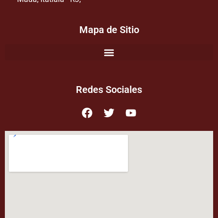
Mapa de Sitio
Redes Sociales